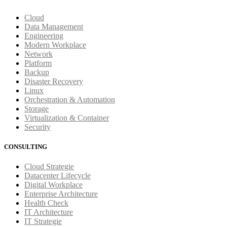
Cloud
Data Management
Engineering
Modern Workplace
Network
Platform
Backup
Disaster Recovery
Linux
Orchestration & Automation
Storage
Virtualization & Container
Security
CONSULTING
Cloud Strategie
Datacenter Lifecycle
Digital Workplace
Enterprise Architecture
Health Check
IT Architecture
IT Strategie