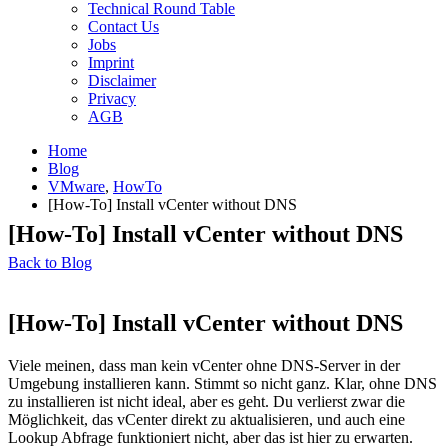
Technical Round Table
Contact Us
Jobs
Imprint
Disclaimer
Privacy
AGB
Home
Blog
VMware
,
HowTo
[How-To] Install vCenter without DNS
[How-To] Install vCenter without DNS
Back to Blog
[How-To] Install vCenter without DNS
Viele meinen, dass man kein vCenter ohne DNS-Server in der
Umgebung installieren kann. Stimmt so nicht ganz. Klar, ohne DNS
zu installieren ist nicht ideal, aber es geht. Du verlierst zwar die
Möglichkeit, das vCenter direkt zu aktualisieren, und auch eine
Lookup Abfrage funktioniert nicht, aber das ist hier zu erwarten.