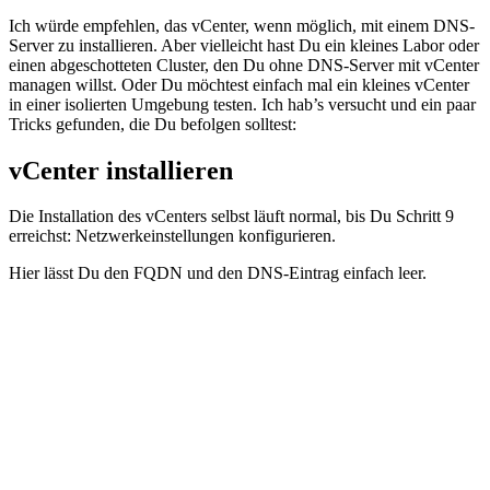
Ich würde empfehlen, das vCenter, wenn möglich, mit einem DNS-
Server zu installieren. Aber vielleicht hast Du ein kleines Labor oder
einen abgeschotteten Cluster, den Du ohne DNS-Server mit vCenter
managen willst. Oder Du möchtest einfach mal ein kleines vCenter
in einer isolierten Umgebung testen. Ich hab’s versucht und ein paar
Tricks gefunden, die Du befolgen solltest:
vCenter installieren
Die Installation des vCenters selbst läuft normal, bis Du Schritt 9
erreichst: Netzwerkeinstellungen konfigurieren.
Hier lässt Du den FQDN und den DNS-Eintrag einfach leer.