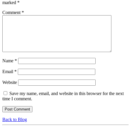
marked
*
Comment
*
Name
*
Email
*
Website
Save my name, email, and website in this browser for the next
time I comment.
Back to Blog