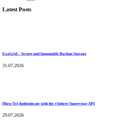
Latest Posts
ExaGrid – Secure und Immutable Backup Storage
31.07.2026
[How-To] Authenticate with the vSphere Supervisor API
29.07.2026