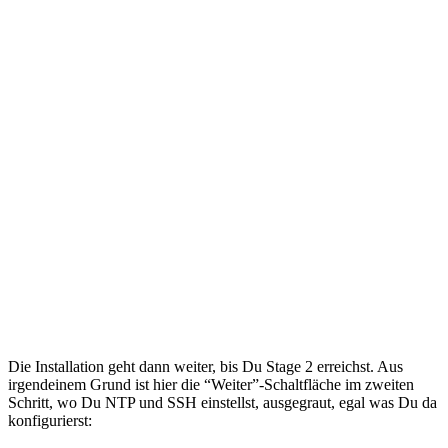
Die Installation geht dann weiter, bis Du Stage 2 erreichst. Aus
irgendeinem Grund ist hier die “Weiter”-Schaltfläche im zweiten
Schritt, wo Du NTP und SSH einstellst, ausgegraut, egal was Du da
konfigurierst: