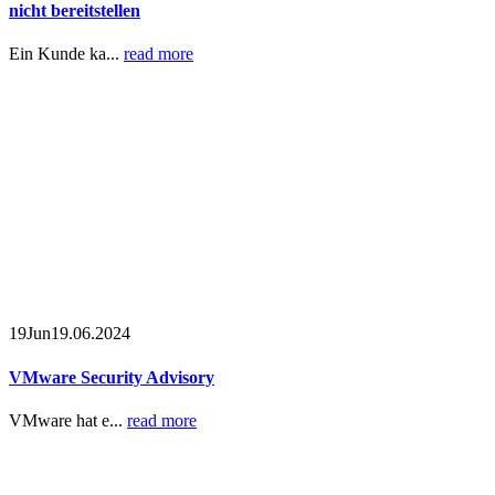
nicht bereitstellen
Ein Kunde ka...
read more
19
Jun
19.06.2024
VMware Security Advisory
VMware hat e...
read more