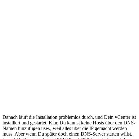
Danach läuft die Installation problemlos durch, und Dein vCenter ist
installiert und gestartet. Klar, Du kannst keine Hosts über den DNS-
Namen hinzufügen usw., weil alles über die IP gemacht werden
muss. Aber wenn Du später doch einen DNS-Server starten willst,