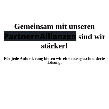
Gemeinsam mit unseren
Partnern
Allianzen
sind wir
stärker!
Für jede Anforderung bieten wir eine massgeschneiderte
Lösung.