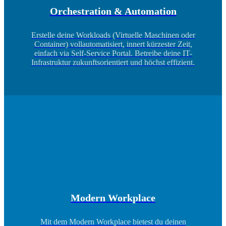
Orchestration & Automation
Erstelle deine Workloads (Virtuelle Maschinen oder
Container) vollautomatisiert, innert kürzester Zeit,
einfach via Self-Service Portal. Betreibe deine IT-
Infrastruktur zukunftsorientiert und höchst effizient.
Modern Workplace
Mit dem Modern Workplace bietest du deinen