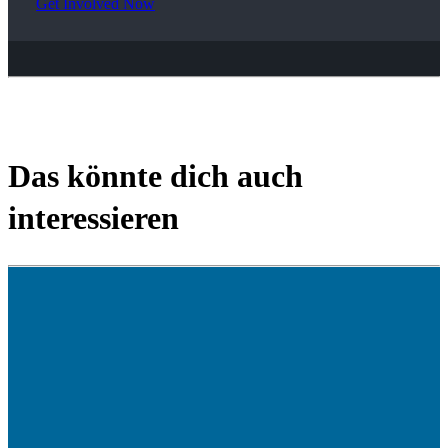
Get Involved Now
Das könnte dich auch
interessieren