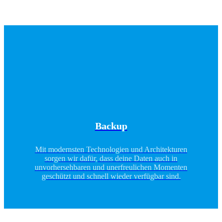
Backup
Mit modernsten Technologien und Architekturen
sorgen wir dafür, dass deine Daten auch in
unvorhersehbaren und unerfreulichen Momenten
geschützt und schnell wieder verfügbar sind.