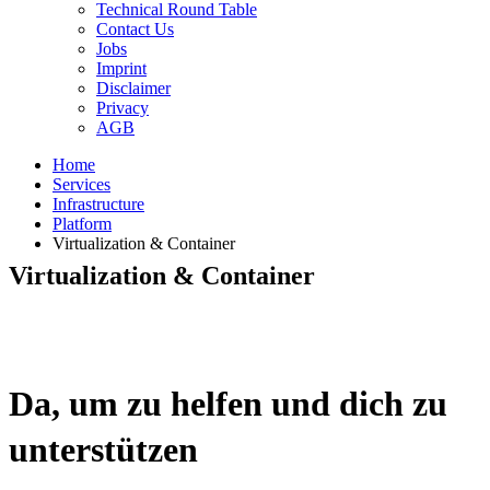
Technical Round Table
Contact Us
Jobs
Imprint
Disclaimer
Privacy
AGB
Home
Services
Infrastructure
Platform
Virtualization & Container
Virtualization & Container
Da, um zu helfen und dich zu
unterstützen