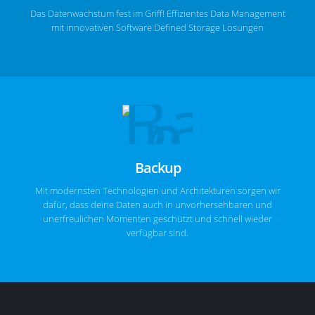
Das Datenwachstum fest im Griff! Effizientes Data Management
mit innovativen Software Defined Storage Lösungen
Backup
Mit modernsten Technologien und Architekturen sorgen wir
dafür, dass deine Daten auch in unvorhersehbaren und
unerfreulichen Momenten geschützt und schnell wieder
verfügbar sind.