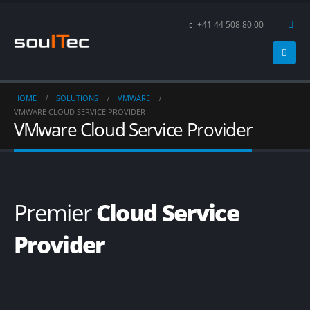
+41 44 508 80 00
HOME
SOLUTIONS
VMWARE
VMWARE CLOUD SERVICE PROVIDER
VMware Cloud Service Provider
Premier
Cloud Service
Provider