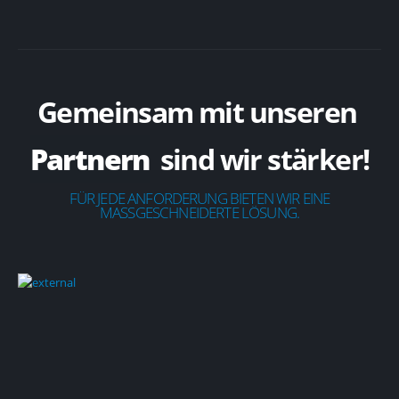
Gemeinsam mit unseren
Partnern
sind wir stärker!
FÜR JEDE ANFORDERUNG BIETEN WIR EINE
MASSGESCHNEIDERTE LÖSUNG.