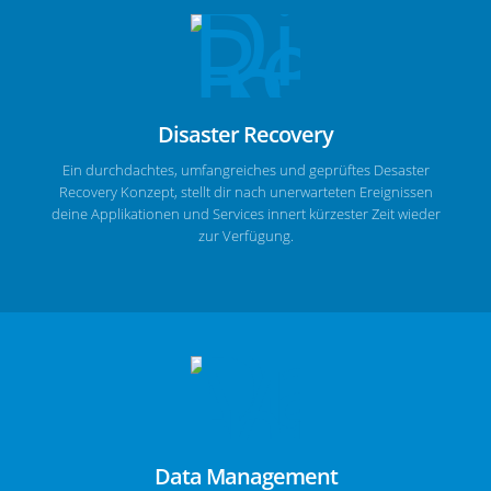
Disaster Recovery
Ein durchdachtes, umfangreiches und geprüftes Desaster
Recovery Konzept, stellt dir nach unerwarteten Ereignissen
deine Applikationen und Services innert kürzester Zeit wieder
zur Verfügung.
Data Management