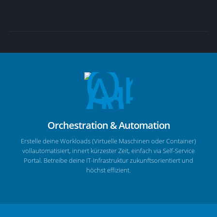
Orchestration & Automation
Erstelle deine Workloads (Virtuelle Maschinen oder Container)
vollautomatisiert, innert kürzester Zeit, einfach via Self-Service
Portal. Betreibe deine IT-Infrastruktur zukunftsorientiert und
höchst effizient.