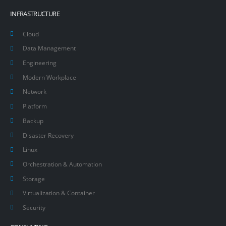
INFRASTRUCTURE
Cloud
Data Management
Engineering
Modern Workplace
Network
Platform
Backup
Disaster Recovery
Linux
Orchestration & Automation
Storage
Virtualization & Container
Security