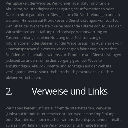
Verfügbarkeit der Website. Wir können aber dafür und für die
Aktualität, Vollständigkeit oder Eignung der Informationen oder
Dateien nicht garantieren. Dies gilt auch für Beschreibungen und alle
weiteren Hinweise auf Produkte und Dienstleistungen von soulTec.
Der Inhalt der Website stellt keine bindende Offerte von soulTec dar.
Wir schliessen jede Haftung und sonstige Verantwortung im
Zusammenhang mit einer Nutzung oder Nichtnutzung der
Informationen oder Dateien auf der Website aus, mit Ausnahme von
Ersatzansprüchen für vorsätzlich oder grob fahrlässig verursachte
Schäden. Auch behalten wir uns vor, Produkte und Dienstleistungen
jederzeit zu ändern, ohne dies vorgängig auf der Website
anzukündigen. Alle Dokumente und sonstigen auf der Website
verfügbaren Werke sind urheberrechtlich geschützt; alle Rechte
bleiben vorbehalten.
2. Verweise und Links
Wir haben keinen Einfluss auf fremde Internetseiten. Verweise
(Links) auf fremde Internetseiten stellen weder eine Empfehlung
oder Garantie dar, noch machen wir uns die entsprechenden Inhalte
zu eigen. Wir lehnen jede Verantwortung für Inhalte fremder