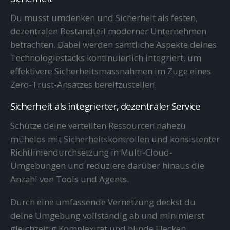
Du musst umdenken und Sicherheit als festen,
dezentralen Bestandteil moderner Unternehmen
betrachten. Dabei werden sämtliche Aspekte deines
Technologiestacks kontinuierlich integriert, um
effektivere Sicherheitsmassnahmen im Zuge eines
Zero-Trust-Ansatzes bereitzustellen.
Sicherheit als integrierter, dezentraler Service
Schütze deine verteilten Ressourcen nahezu
mühelos mit Sicherheitskontrollen und konsistenter
Richtliniendurchsetzung in Multi-Cloud-
Umgebungen und reduziere darüber hinaus die
Anzahl von Tools und Agents.
Durch eine umfassende Vernetzung deckst du
deine Umgebung vollständig ab und minimierst
gleichzeitig Komplexität und blinde Flecken.