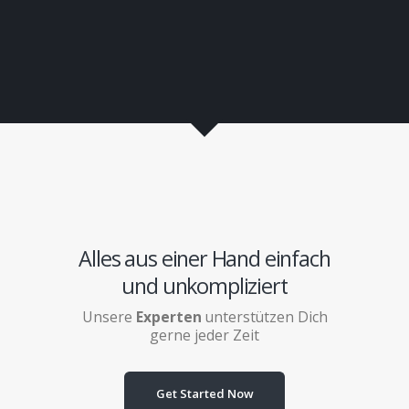
Alles aus einer Hand einfach
und unkompliziert
Unsere
Experten
unterstützen Dich
gerne jeder Zeit
Get Started Now