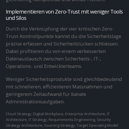
Implementieren von Zero-Trust mit weniger Tools
und Silos
Durch die Verknüpfung der vier kritischen Zero-
Trust-Kontrollpunkte kannst du die Sicherheitslage
präzise erfassen und Sicherheitslücken schliessen.
Dabei profitieren du von einem verbesserten
Datenaustausch zwischen Sicherheits-, IT-,
Operations- und Entwicklerteams.
Weniger Sicherheitsprodukte sind gleichbedeutend
mit schnelleren, effizienteren Massnahmen und
geringerem Zeitaufwand für banale
Administrationsaufgaben.
Cloud Strategy, Digital Workplace, Enterprise Architecture, IT
Architecture, IT Strategy, Requirements Engineering, Security
Strategy Architecture, Sourcing Strategy, Target Operating Model