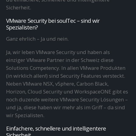
Sicherheit.
VMware Security bei soulTec – sind wir
Spezialisten?
Ganz ehrlich – Ja und nein.
Ja, wir leben VMware Security und haben als
einziger VMware Partner in der Schweiz diese
Solutions Competency. In allen VMware Produkten
(in wirklich allen!) sind Security Features versteckt.
Neben VMware NSX, vSphere, Carbon Black,
Horizon, Cloud Security und WorkspaceONE gibt es
noch duzende weitere VMware Security Lösungen –
und ja, diese haben wir mehr als im Griff – da sind
wir Spezialisten.
Einfachere, schnellere und intelligentere
Sicherheit