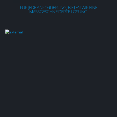
FÜR JEDE ANFORDERUNG, BIETEN WIR EINE
MASSGESCHNEIDERTE LÖSUNG.