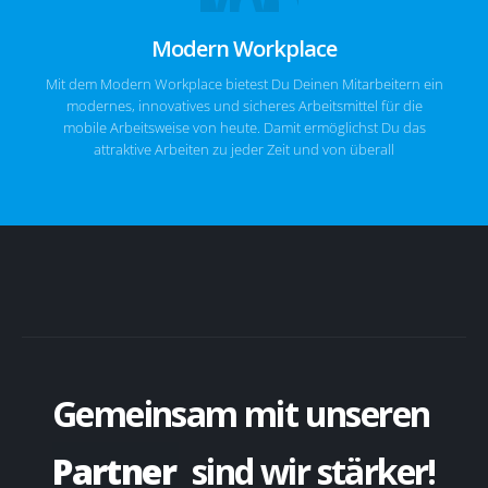
Modern Workplace
Mit dem Modern Workplace bietest Du Deinen Mitarbeitern ein
modernes, innovatives und sicheres Arbeitsmittel für die
mobile Arbeitsweise von heute. Damit ermöglichst Du das
attraktive Arbeiten zu jeder Zeit und von überall
Gemeinsam mit unseren
Partner
sind wir stärker!