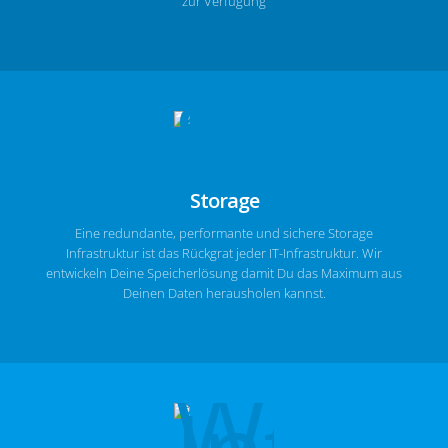
zur Verfügung
Storage
Eine redundante, performante und sichere Storage
Infrastruktur ist das Rückgrat jeder IT-Infrastruktur. Wir
entwickeln Deine Speicherlösung damit Du das Maximum aus
Deinen Daten herausholen kannst.