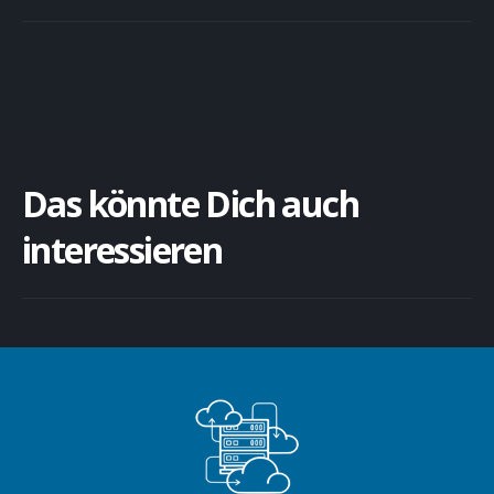
Das könnte Dich auch
interessieren