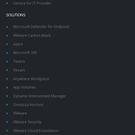
Service for IT Provider
SOLUTIONS
Microsoft Defender for Endpoint
VMware Carbon Black
Azure
Microsoft 365
Teams
Veeam
Anywhere Workplace
App Volumes
Dynamic Environment Manager
Omnissa Horizon
VMware
VMware Security
VMware Cloud Foundation