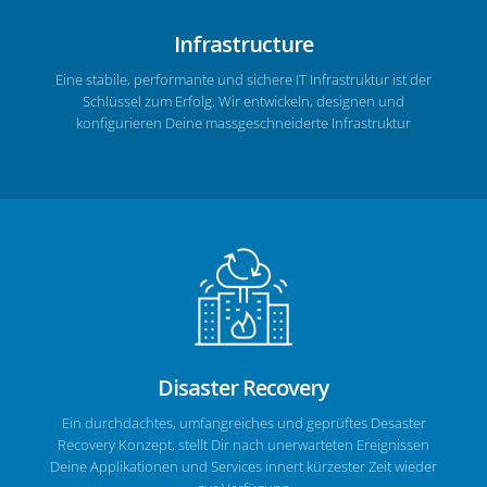
Infrastructure
Eine stabile, performante und sichere IT Infrastruktur ist der
Schlüssel zum Erfolg. Wir entwickeln, designen und
konfigurieren Deine massgeschneiderte Infrastruktur
Disaster Recovery
Ein durchdachtes, umfangreiches und geprüftes Desaster
Recovery Konzept, stellt Dir nach unerwarteten Ereignissen
Deine Applikationen und Services innert kürzester Zeit wieder