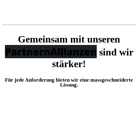
Gemeinsam mit unseren
Partnern
Allianzen
sind wir
stärker!
Für jede Anforderung bieten wir eine massgeschneiderte
Lösung.