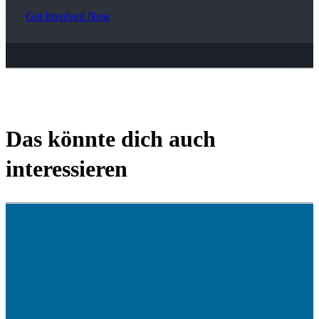
Get Involved Now
Das könnte dich auch
interessieren