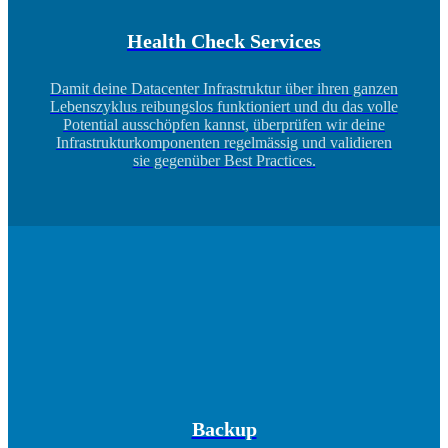
Health Check Services
Damit deine Datacenter Infrastruktur über ihren ganzen
Lebenszyklus reibungslos funktioniert und du das volle
Potential ausschöpfen kannst, überprüfen wir deine
Infrastrukturkomponenten regelmässig und validieren
sie gegenüber Best Practices.
Backup