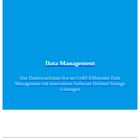
Data Management
Das Datenwachstum fest im Griff! Effizientes Data
Management mit innovativen Software Defined Storage
Lösungen