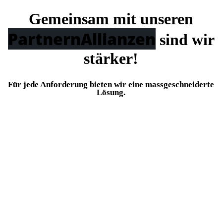
Gemeinsam mit unseren
Partnern
Allianzen
sind wir
stärker!
Für jede Anforderung bieten wir eine massgeschneiderte
Lösung.