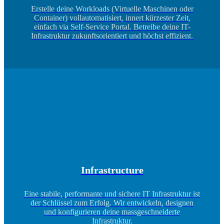
Erstelle deine Workloads (Virtuelle Maschinen oder
Container) vollautomatisiert, innert kürzester Zeit,
einfach via Self-Service Portal. Betreibe deine IT-
Infrastruktur zukunftsorientiert und höchst effizient.
Infrastructure
Eine stabile, performante und sichere IT Infrastruktur ist
der Schlüssel zum Erfolg. Wir entwickeln, designen
und konfigurieren deine massgeschneiderte
Infrastruktur.