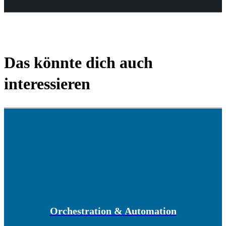
Das könnte dich auch
interessieren
Orchestration & Automation