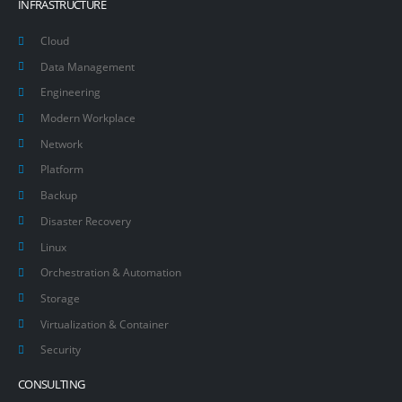
INFRASTRUCTURE
Cloud
Data Management
Engineering
Modern Workplace
Network
Platform
Backup
Disaster Recovery
Linux
Orchestration & Automation
Storage
Virtualization & Container
Security
CONSULTING