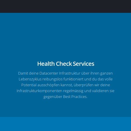
Health Check Services
Damit deine Datacenter Infrastruktur über ihren ganzen
Lebenszyklus reibungslos funktioniert und du das volle
Potential ausschöpfen kannst, überprüfen wir deine
Infrastrukturkomponenten regelmässig und validieren sie
gegenüber Best Practices.