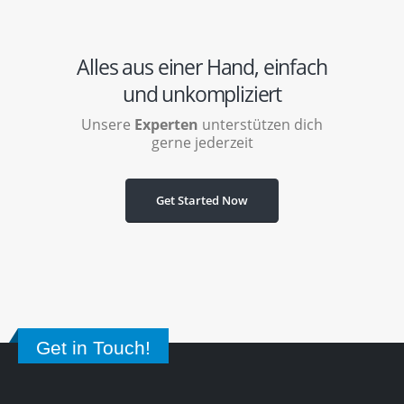
Alles aus einer Hand, einfach
und unkompliziert
Unsere
Experten
unterstützen dich
gerne jederzeit
Get Started Now
Get in Touch!