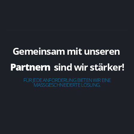
Gemeinsam mit unseren
Partnern
sind wir stärker!
FÜR JEDE ANFORDERUNG BIETEN WIR EINE
MASSGESCHNEIDERTE LÖSUNG.