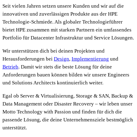
Seit vielen Jahren setzen unsere Kunden und wir auf die
innovativen und zuverlässigen Produkte aus der HPE
Technologie-Schmiede. Als globaler Technologieführer
bietet HPE zusammen mit starken Partnern ein umfassendes
Portfolio für Datacenter Infrastruktur und Service Lösungen.
Wir unterstützen dich bei deinen Projekten und
Herausforderungen bei
Design
,
Implementierung
und
Betrieb
. Damit wir stets die beste Lösung für deine
Anforderungen bauen können bilden wir unsere Engineers
und Solutions Architects kontinuierlich weiter.
Egal ob Server & Virtualisierung, Storage & SAN, Backup &
Data Management oder Disaster Recovery – wir leben unser
Motto
Technology with Passion
und finden für dich die
passende Lösung, die deine Unternehmensziele bestmöglich
unterstützt.