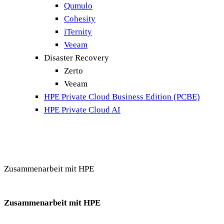
Qumulo
Cohesity
iTernity
Veeam
Disaster Recovery
Zerto
Veeam
HPE Private Cloud Business Edition (PCBE)
HPE Private Cloud AI
Zusammenarbeit mit HPE
Zusammenarbeit mit HPE