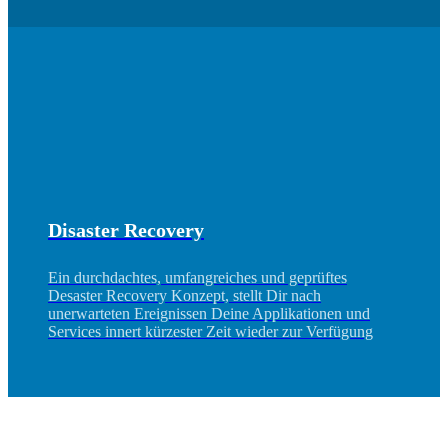
Disaster Recovery
Ein durchdachtes, umfangreiches und geprüftes
Desaster Recovery Konzept, stellt Dir nach
unerwarteten Ereignissen Deine Applikationen und
Services innert kürzester Zeit wieder zur Verfügung