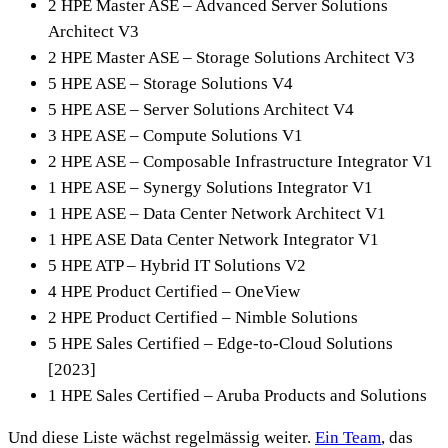
2 HPE Master ASE – Advanced Server Solutions
Architect V3
2 HPE Master ASE – Storage Solutions Architect V3
5 HPE ASE – Storage Solutions V4
5 HPE ASE – Server Solutions Architect V4
3 HPE ASE – Compute Solutions V1
2 HPE ASE – Composable Infrastructure Integrator V1
1 HPE ASE – Synergy Solutions Integrator V1
1 HPE ASE – Data Center Network Architect V1
1 HPE ASE Data Center Network Integrator V1
5 HPE ATP – Hybrid IT Solutions V2
4 HPE Product Certified – OneView
2 HPE Product Certified – Nimble Solutions
5 HPE Sales Certified – Edge-to-Cloud Solutions
[2023]
1 HPE Sales Certified – Aruba Products and Solutions
Und diese Liste wächst regelmässig weiter.
Ein Team
, das