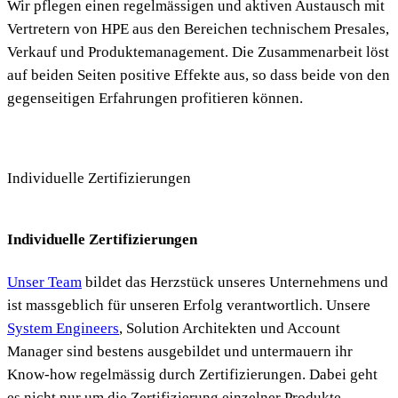
Wir pflegen einen regelmässigen und aktiven Austausch mit
Vertretern von HPE aus den Bereichen technischem Presales,
Verkauf und Produktemanagement. Die Zusammenarbeit löst
auf beiden Seiten positive Effekte aus, so dass beide von den
gegenseitigen Erfahrungen profitieren können.
Individuelle Zertifizierungen
Individuelle Zertifizierungen
Unser Team
bildet das Herzstück unseres Unternehmens und
ist massgeblich für unseren Erfolg verantwortlich. Unsere
System Engineers
, Solution Architekten und Account
Manager sind bestens ausgebildet und untermauern ihr
Know-how regelmässig durch Zertifizierungen. Dabei geht
es nicht nur um die Zertifizierung einzelner Produkte,