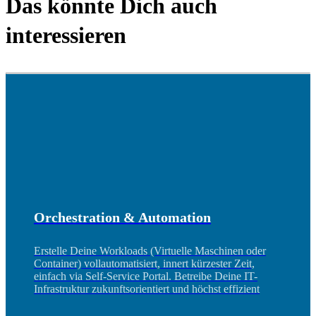
Das könnte Dich auch
interessieren
Orchestration & Automation
Erstelle Deine Workloads (Virtuelle Maschinen oder
Container) vollautomatisiert, innert kürzester Zeit,
einfach via Self-Service Portal. Betreibe Deine IT-
Infrastruktur zukunftsorientiert und höchst effizient