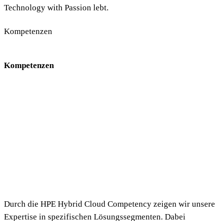
Technology with Passion
lebt.
Kompetenzen
Kompetenzen
Durch die HPE Hybrid Cloud Competency zeigen wir unsere
Expertise in spezifischen Lösungssegmenten. Dabei