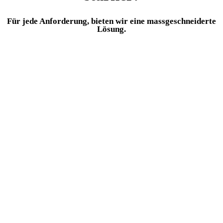
Für jede Anforderung, bieten wir eine massgeschneiderte
Lösung.