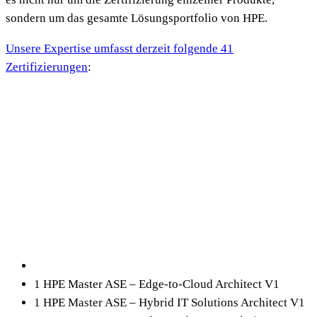
sondern um das gesamte Lösungsportfolio von HPE.
Unsere Expertise umfasst derzeit folgende 41
Zertifizierungen
:
1 HPE Master ASE – Edge-to-Cloud Architect V1
1 HPE Master ASE – Hybrid IT Solutions Architect V1