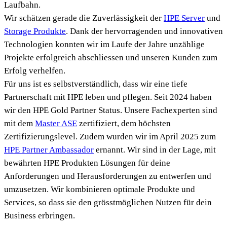
Laufbahn.
Wir schätzen gerade die Zuverlässigkeit der
HPE Server
und
Storage Produkte
. Dank der hervorragenden und innovativen
Technologien konnten wir im Laufe der Jahre unzählige
Projekte erfolgreich abschliessen und unseren Kunden zum
Erfolg verhelfen.
Für uns ist es selbstverständlich, dass wir eine tiefe
Partnerschaft mit HPE leben und pflegen. Seit 2024 haben
wir den HPE Gold Partner Status. Unsere Fachexperten sind
mit dem
Master ASE
zertifiziert, dem höchsten
Zertifizierungslevel. Zudem wurden wir im April 2025 zum
HPE Partner Ambassador
ernannt. Wir sind in der Lage, mit
bewährten HPE Produkten Lösungen für deine
Anforderungen und Herausforderungen zu entwerfen und
umzusetzen. Wir kombinieren optimale Produkte und
Services, so dass sie den grösstmöglichen Nutzen für dein
Business erbringen.