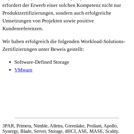
erfordert der Erwerb einer solchen Kompetenz nicht nur
Produktzertifizierungen, sondern auch erfolgreiche
Umsetzungen von Projekten sowie positive
Kundenreferenzen.
Wir haben erfolgreich die folgenden Workload-Solutions-
Zertifizierungen unter Beweis gestellt:
Software-Defined Storage
VMware
3PAR, Primera,
Nimble
,
Alletra
,
Greenlake
,
Proliant
, Apollo,
Synergy, Blade, Server, Storage,
dHCI
, ASE, MASE,
Scality
,