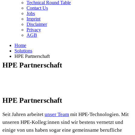
Technical Round Table
Contact Us
Jobs
Imprint
Disclaimer
Privacy
AGB
Home
Solutions
HPE Partnerschaft
HPE Partnerschaft
HPE
Partnerschaft
Seit Jahren arbeitet
unser Team
mit HPE-Technologien. Mit
unseren HPE-Kolleg:innen sind wir bestens vernetzt und
einige von uns haben sogar eine gemeinsame berufliche