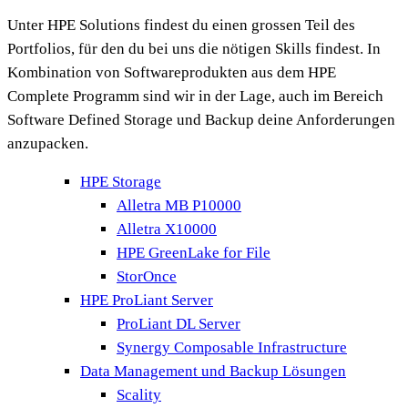
Unter HPE Solutions findest du einen grossen Teil des
Portfolios, für den du bei uns die nötigen Skills findest. In
Kombination von Softwareprodukten aus dem HPE
Complete Programm sind wir in der Lage, auch im Bereich
Software Defined Storage und Backup deine Anforderungen
anzupacken.
HPE Storage
Alletra MB P10000
Alletra X10000
HPE GreenLake for File
StorOnce
HPE ProLiant Server
ProLiant DL Server
Synergy Composable Infrastructure
Data Management und Backup Lösungen
Scality