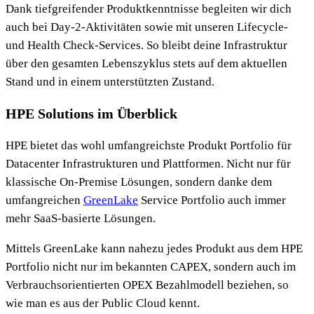
Dank tiefgreifender Produktkenntnisse begleiten wir dich
auch bei Day-2-Aktivitäten sowie mit unseren Lifecycle-
und Health Check-Services. So bleibt deine Infrastruktur
über den gesamten Lebenszyklus stets auf dem aktuellen
Stand und in einem unterstützten Zustand.
HPE Solutions im Überblick
HPE bietet das wohl umfangreichste Produkt Portfolio für
Datacenter Infrastrukturen und Plattformen. Nicht nur für
klassische On-Premise Lösungen, sondern danke dem
umfangreichen
GreenLake
Service Portfolio auch immer
mehr SaaS-basierte Lösungen.
Mittels GreenLake kann nahezu jedes Produkt aus dem HPE
Portfolio nicht nur im bekannten CAPEX, sondern auch im
Verbrauchsorientierten OPEX Bezahlmodell beziehen, so
wie man es aus der Public Cloud kennt.