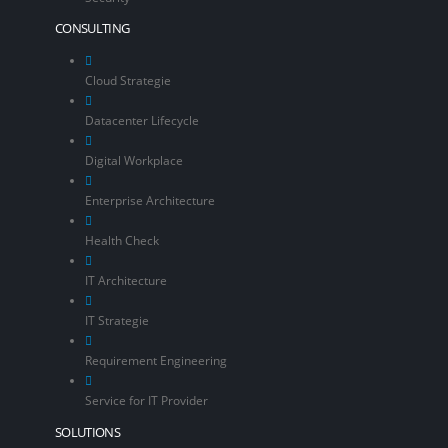
CONSULTING
Cloud Strategie
Datacenter Lifecycle
Digital Workplace
Enterprise Architecture
Health Check
IT Architecture
IT Strategie
Requirement Engineering
Service for IT Provider
SOLUTIONS