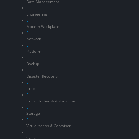
Data Management
Engineering
Modern Workplace
Network
Platform
Backup
Disaster Recovery
Linux
Orchestration & Automation
Storage
Virtualization & Container
Security