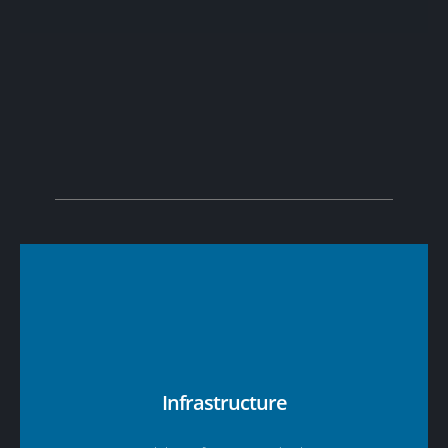
Infrastructure