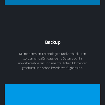
Backup
Mit modernsten Technologien und Architekturen
sorgen wir dafür, dass deine Daten auch in
unvorhersehbaren und unerfreulichen Momenten
geschützt und schnell wieder verfügbar sind.