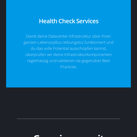
Health Check Services
Damit deine Datacenter Infrastruktur über ihren
ganzen Lebenszyklus reibungslos funktioniert und
du das volle Potential ausschöpfen kannst,
überprüfen wir deine Infrastrukturkomponenten
regelmässig und validieren sie gegenüber Best
Practices.