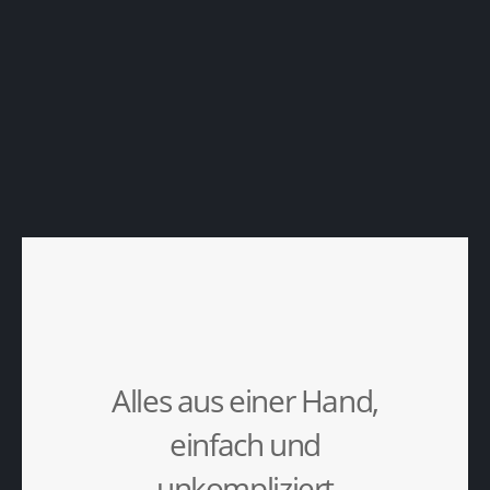
Alles aus einer Hand,
einfach und
unkompliziert