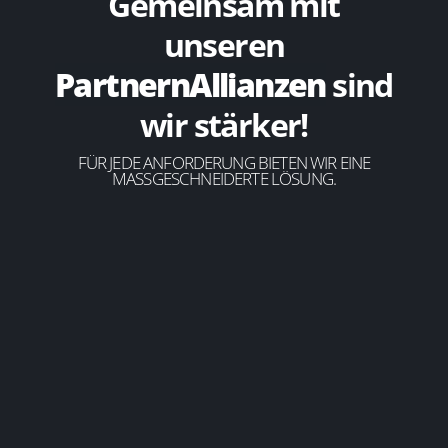
Gemeinsam mit
unseren
Partnern
Allianzen
sind
wir stärker!
FÜR JEDE ANFORDERUNG BIETEN WIR EINE
MASSGESCHNEIDERTE LÖSUNG.