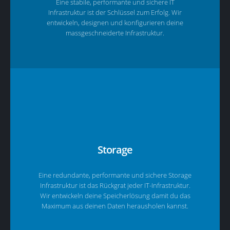
Eine stabile, performante und sichere IT
Infrastruktur ist der Schlüssel zum Erfolg. Wir
entwickeln, designen und konfigurieren deine
massgeschneiderte Infrastruktur.
Storage
Eine redundante, performante und sichere Storage
Infrastruktur ist das Rückgrat jeder IT-Infrastruktur.
Wir entwickeln deine Speicherlösung damit du das
Maximum aus deinen Daten herausholen kannst.