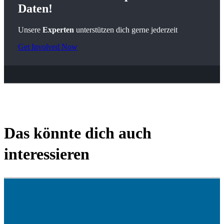
Daten!
Unsere
Experten
unterstützen dich gerne jederzeit
Get Involved Now
Das könnte dich auch
interessieren