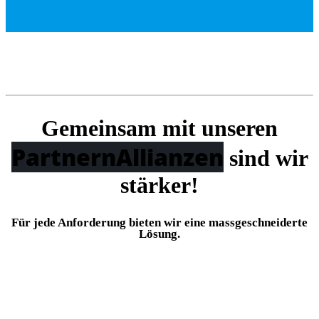
Gemeinsam mit unseren
Partnern
Allianzen
sind wir
stärker!
Für jede Anforderung bieten wir eine massgeschneiderte
Lösung.