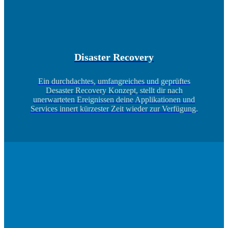
Disaster Recovery
Ein durchdachtes, umfangreiches und geprüftes
Desaster Recovery Konzept, stellt dir nach
unerwarteten Ereignissen deine Applikationen und
Services innert kürzester Zeit wieder zur Verfügung.