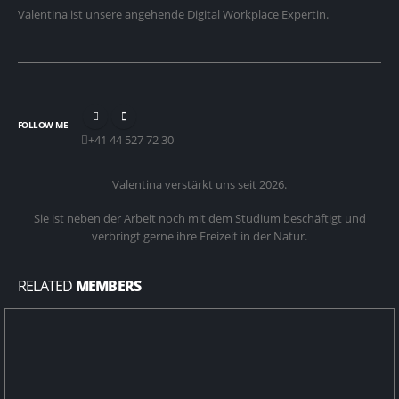
Valentina ist unsere angehende Digital Workplace Expertin.
FOLLOW ME
+41 44 527 72 30
Valentina verstärkt uns seit 2026.
Sie ist neben der Arbeit noch mit dem Studium beschäftigt und
verbringt gerne ihre Freizeit in der Natur.
RELATED
MEMBERS