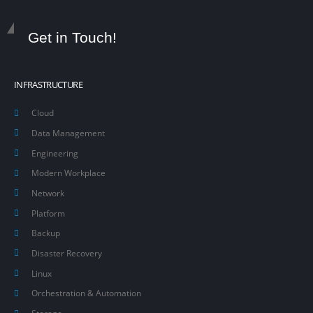
Get in Touch!
INFRASTRUCTURE
Cloud
Data Management
Engineering
Modern Workplace
Network
Platform
Backup
Disaster Recovery
Linux
Orchestration & Automation