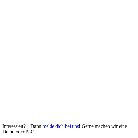
Interessiert? – Dann
melde dich bei uns
! Gerne machen wir eine
Demo oder PoC.