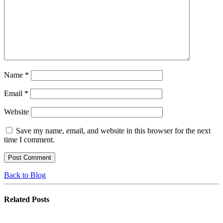
Name
*
Email
*
Website
Save my name, email, and website in this browser for the next
time I comment.
Back to Blog
Related
Posts