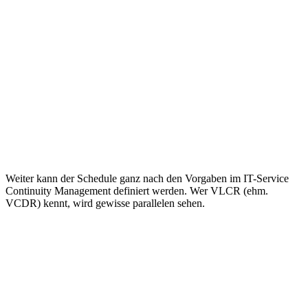
Weiter kann der Schedule ganz nach den Vorgaben im IT-Service
Continuity Management definiert werden. Wer VLCR (ehm.
VCDR) kennt, wird gewisse parallelen sehen.