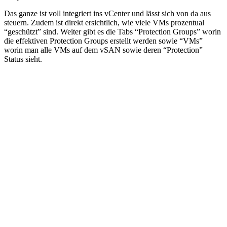
Das ganze ist voll integriert ins vCenter und lässt sich von da aus
steuern. Zudem ist direkt ersichtlich, wie viele VMs prozentual
“geschützt” sind. Weiter gibt es die Tabs “Protection Groups” worin
die effektiven Protection Groups erstellt werden sowie “VMs”
worin man alle VMs auf dem vSAN sowie deren “Protection”
Status sieht.