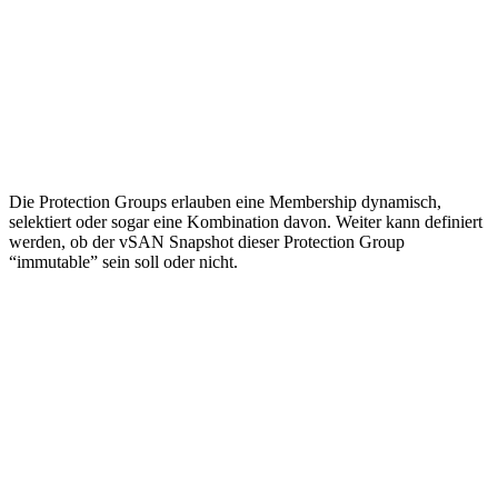
Die Protection Groups erlauben eine Membership dynamisch,
selektiert oder sogar eine Kombination davon. Weiter kann definiert
werden, ob der vSAN Snapshot dieser Protection Group
“immutable” sein soll oder nicht.