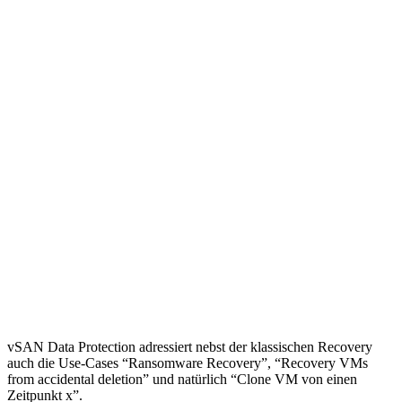
vSAN Data Protection adressiert nebst der klassischen Recovery
auch die Use-Cases “Ransomware Recovery”, “Recovery VMs
from accidental deletion” und natürlich “Clone VM von einen
Zeitpunkt x”.