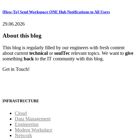
[How-To] Send Workspace ONE Hub Notifications to All Users
29.06.2026
About this blog
This blog is regularly filled by our engineers with fresh content
about current
technical
or
soulTec
relevant topics. We want to
give
something
back
to the IT community with this blog.
Get in Touch!
INFRASTRUCTURE
Cloud
Data Management
Engineering
Modern Workplace
Network