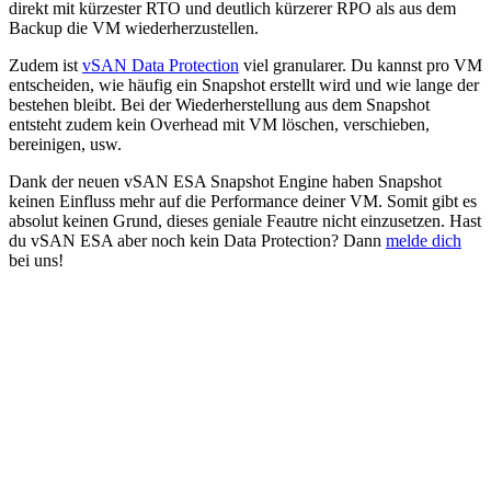
direkt mit kürzester RTO und deutlich kürzerer RPO als aus dem
Backup die VM wiederherzustellen.
Zudem ist
vSAN Data Protection
viel granularer. Du kannst pro VM
entscheiden, wie häufig ein Snapshot erstellt wird und wie lange der
bestehen bleibt. Bei der Wiederherstellung aus dem Snapshot
entsteht zudem kein Overhead mit VM löschen, verschieben,
bereinigen, usw.
Dank der neuen vSAN ESA Snapshot Engine haben Snapshot
keinen Einfluss mehr auf die Performance deiner VM. Somit gibt es
absolut keinen Grund, dieses geniale Feautre nicht einzusetzen. Hast
du vSAN ESA aber noch kein Data Protection? Dann
melde dich
bei uns!