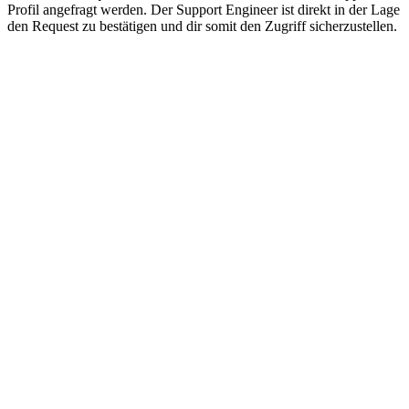
Profil angefragt werden. Der Support Engineer ist direkt in der Lage
den Request zu bestätigen und dir somit den Zugriff sicherzustellen.