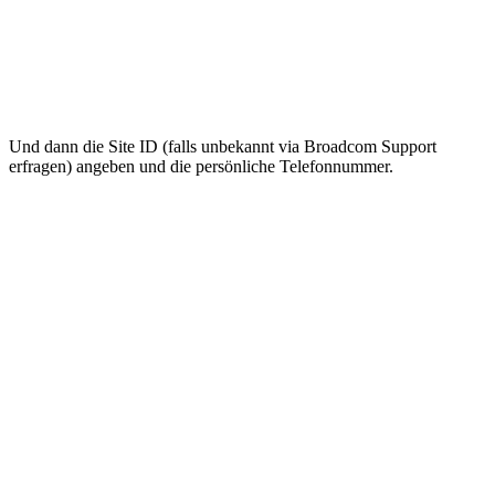
Und dann die Site ID (falls unbekannt via Broadcom Support
erfragen) angeben und die persönliche Telefonnummer.