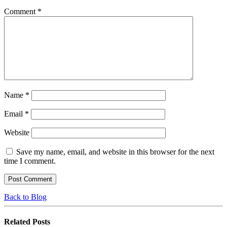
Comment
*
Name
*
Email
*
Website
Save my name, email, and website in this browser for the next
time I comment.
Back to Blog
Related
Posts