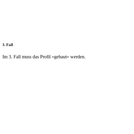
3. Fall
Im 3. Fall muss das Profil «gebaut» werden.