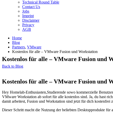
Technical Round Table
Contact Us
Jobs
Imprint
Disclaimer
Privacy
AGB
Home
Blog
Partners
,
VMware
Kostenlos für alle – VMware Fusion und Workstation
Kostenlos für alle – VMware Fusion und W
Back to Blog
Kostenlos für alle – VMware Fusion und W
Hey Homelab-Enthusiasten,Studierende sowo kommerzielle Benutzer
VMware Workstation ab sofort für alle kostenlos sind. Ja, du hast rich
damit arbeitest, Fusion und Workstation sind jetzt für dich kostenfrei 
Dieser Schritt macht die Nutzung der beliebten Desktopprodukte für a