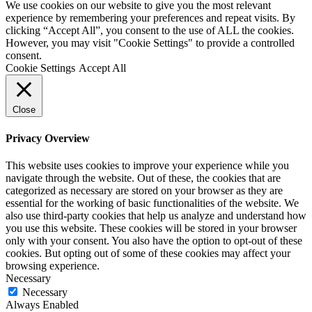
We use cookies on our website to give you the most relevant
experience by remembering your preferences and repeat visits. By
clicking “Accept All”, you consent to the use of ALL the cookies.
However, you may visit "Cookie Settings" to provide a controlled
consent.
Cookie Settings
Accept All
Close
Privacy Overview
This website uses cookies to improve your experience while you
navigate through the website. Out of these, the cookies that are
categorized as necessary are stored on your browser as they are
essential for the working of basic functionalities of the website. We
also use third-party cookies that help us analyze and understand how
you use this website. These cookies will be stored in your browser
only with your consent. You also have the option to opt-out of these
cookies. But opting out of some of these cookies may affect your
browsing experience.
Necessary
Necessary
Always Enabled