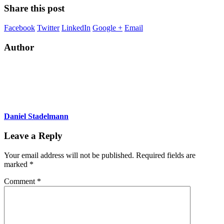
Share this post
Facebook
Twitter
LinkedIn
Google +
Email
Author
Daniel Stadelmann
Leave a Reply
Your email address will not be published.
Required fields are
marked
*
Comment
*