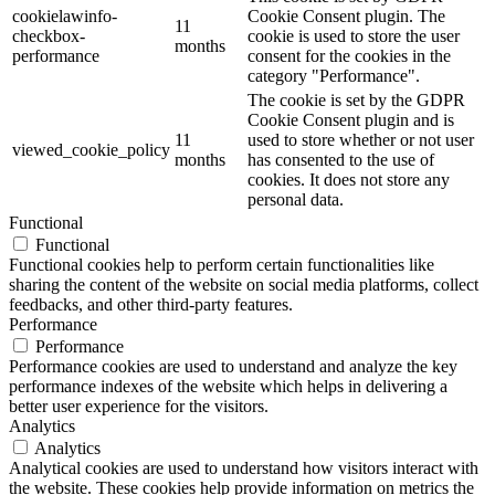
cookielawinfo-
Cookie Consent plugin. The
11
checkbox-
cookie is used to store the user
months
performance
consent for the cookies in the
category "Performance".
The cookie is set by the GDPR
Cookie Consent plugin and is
11
used to store whether or not user
viewed_cookie_policy
months
has consented to the use of
cookies. It does not store any
personal data.
Functional
Functional
Functional cookies help to perform certain functionalities like
sharing the content of the website on social media platforms, collect
feedbacks, and other third-party features.
Performance
Performance
Performance cookies are used to understand and analyze the key
performance indexes of the website which helps in delivering a
better user experience for the visitors.
Analytics
Analytics
Analytical cookies are used to understand how visitors interact with
the website. These cookies help provide information on metrics the