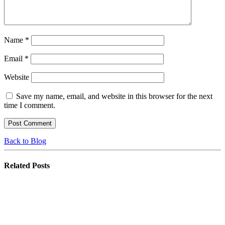
Name
*
Email
*
Website
Save my name, email, and website in this browser for the next
time I comment.
Back to Blog
Related
Posts