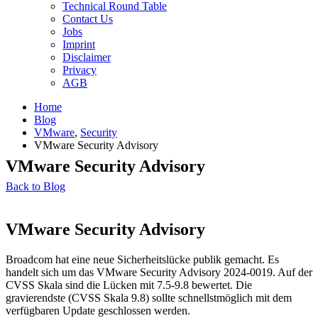
Technical Round Table
Contact Us
Jobs
Imprint
Disclaimer
Privacy
AGB
Home
Blog
VMware
,
Security
VMware Security Advisory
VMware Security Advisory
Back to Blog
VMware Security Advisory
Broadcom hat eine neue Sicherheitslücke publik gemacht. Es
handelt sich um das VMware Security Advisory 2024-0019. Auf der
CVSS Skala sind die Lücken mit 7.5-9.8 bewertet. Die
gravierendste (CVSS Skala 9.8) sollte schnellstmöglich mit dem
verfügbaren Update geschlossen werden.